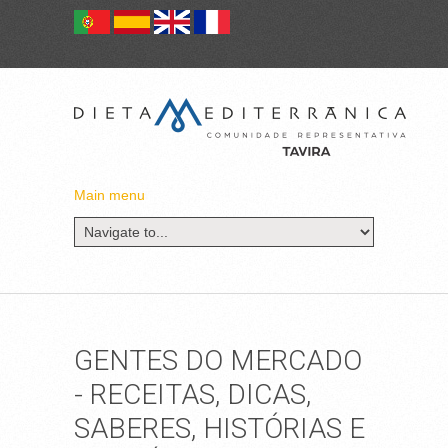
Main menu
GENTES DO MERCADO
- RECEITAS, DICAS,
SABERES, HISTÓRIAS E