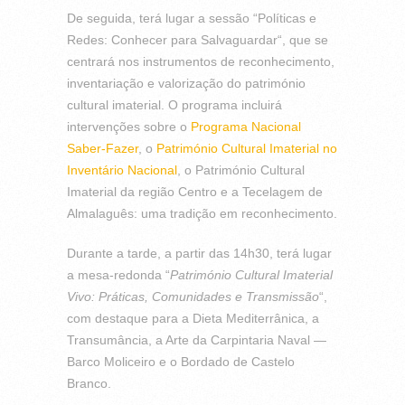
De seguida, terá lugar a sessão “Políticas e
Redes: Conhecer para Salvaguardar“, que se
centrará nos instrumentos de reconhecimento,
inventariação e valorização do património
cultural imaterial. O programa incluirá
intervenções sobre o
Programa Nacional
Saber-Fazer
, o
Património Cultural Imaterial no
Inventário Nacional
, o Património Cultural
Imaterial da região Centro e a Tecelagem de
Almalaguês: uma tradição em reconhecimento.
Durante a tarde, a partir das 14h30, terá lugar
a mesa-redonda “
Património Cultural Imaterial
Vivo: Práticas, Comunidades e Transmissão
“,
com destaque para a Dieta Mediterrânica, a
Transumância, a Arte da Carpintaria Naval —
Barco Moliceiro e o Bordado de Castelo
Branco.