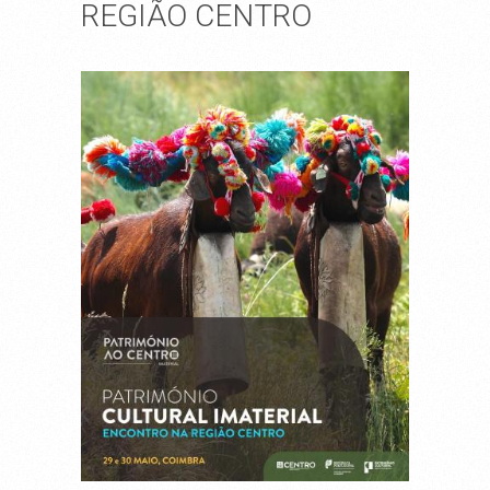
REGIÃO CENTRO