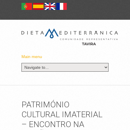
Main menu
PATRIMÓNIO
CULTURAL IMATERIAL
– ENCONTRO NA