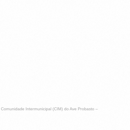
e Comunidade Intermunicipal (CIM) do Ave Probasto –