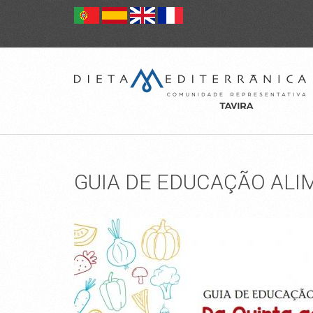
GUIA DE EDUCAÇÃO ALI