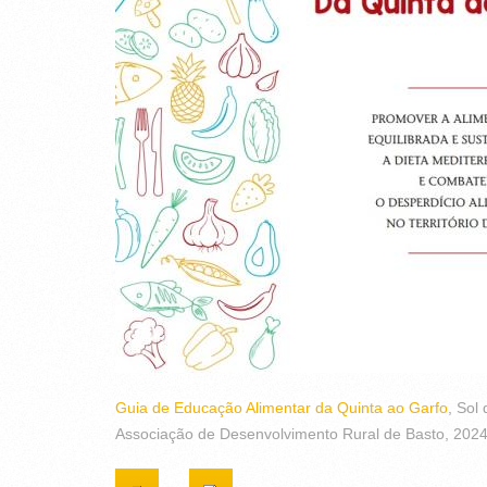
Guia de Educação Alimentar da Quinta ao Garfo
, Sol
Associação de Desenvolvimento Rural de Basto, 202