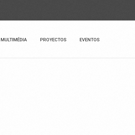
MULTIMÉDIA
PROYECTOS
EVENTOS