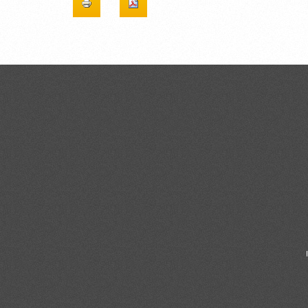
CONTACTOS