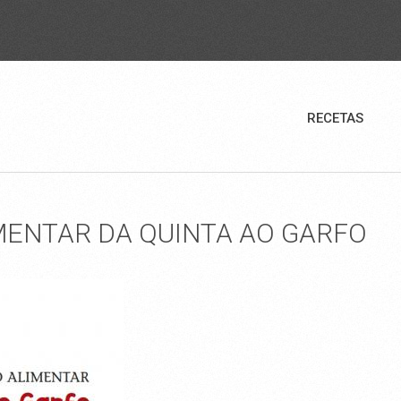
RECETAS
MENTAR DA QUINTA AO GARFO