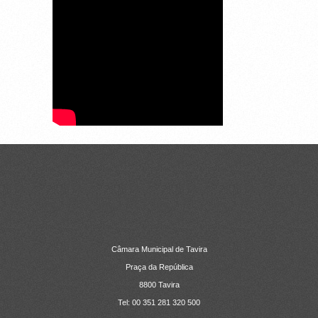
CONTACTOS
Câmara Municipal de Tavira
Praça da República
8800 Tavira
Tel: 00 351 281 320 500