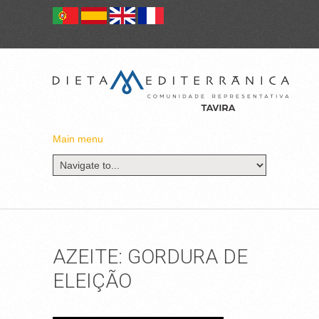
Main menu
AZEITE: GORDURA DE
ELEIÇÃO