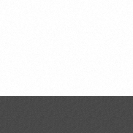
CONTACTOS