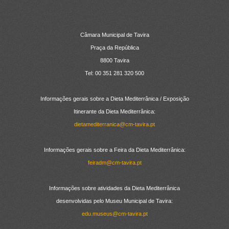
CONTACTOS
Câmara Municipal de Tavira
Praça da República
8800 Tavira
Tel: 00 351 281 320 500
Informações gerais sobre a Dieta Mediterrânica / Exposição
Itinerante da Dieta Mediterrânica:
dietamediterranica@cm-tavira.pt
Informações gerais sobre a Feira da Dieta Mediterrânica:
feiradm@cm-tavira.pt
Informações sobre atividades da Dieta Mediterrânica
desenvolvidas pelo Museu Municipal de Tavira:
edu.museus@cm-tavira.pt