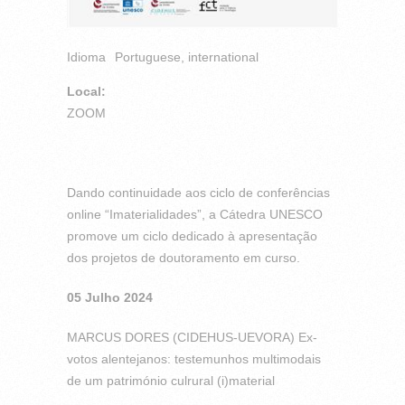
Idioma
Portuguese, international
Local:
ZOOM
Dando continuidade aos ciclo de conferências
online “Imaterialidades”, a Cátedra UNESCO
promove um ciclo dedicado à apresentação
dos projetos de doutoramento em curso.
05 Julho 2024
MARCUS DORES (CIDEHUS-UEVORA) Ex-
votos alentejanos: testemunhos multimodais
de um património culrural (i)material