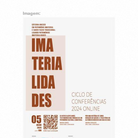
Imagem: