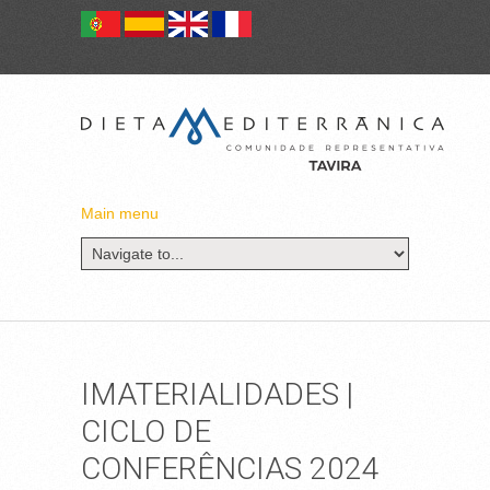
Main menu
IMATERIALIDADES |
CICLO DE
CONFERÊNCIAS 2024