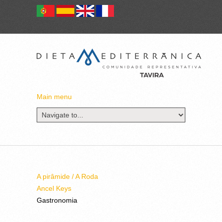
Main menu
A pirâmide / A Roda
Ancel Keys
Gastronomia