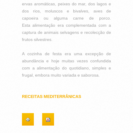
ervas aromáticas, peixes
do mar, dos lagos e
dos rios, moluscos e bivalves,
aves de
capoeira ou alguma carne de porco.
Esta
alimentação era complementada com a
captura de
animais selvagens e recolecção de
frutos silvestres.
A cozinha de festa era uma excepção de
abundância
e hoje muitas vezes confundida
com a alimentação do
quotidiano, simples e
frugal, embora muito variada e
saborosa.
RECEITAS MEDITERRÂNICAS