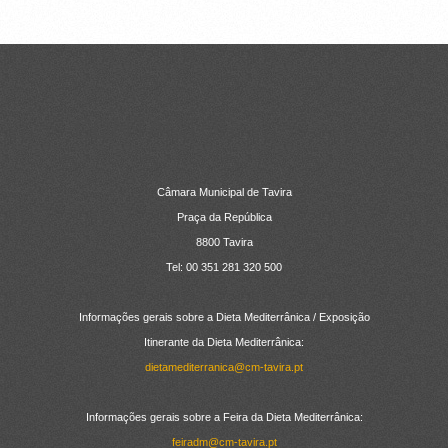
CONTACTOS
Câmara Municipal de Tavira
Praça da República
8800 Tavira
Tel: 00 351 281 320 500
Informações gerais sobre a Dieta Mediterrânica / Exposição
Itinerante da Dieta Mediterrânica:
dietamediterranica@cm-tavira.pt
Informações gerais sobre a Feira da Dieta Mediterrânica:
feiradm@cm-tavira.pt