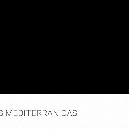
S MEDITERRÂNICAS