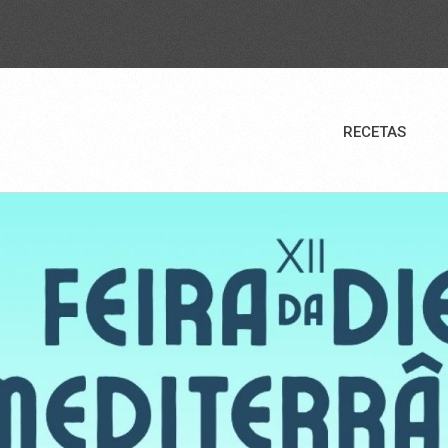
RECETAS