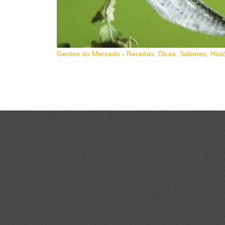
Gentes do Mercado - Receitas, Dicas, Saberes, Histó
CONTACTOS