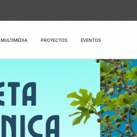
MULTIMÉDIA
PROYECTOS
EVENTOS