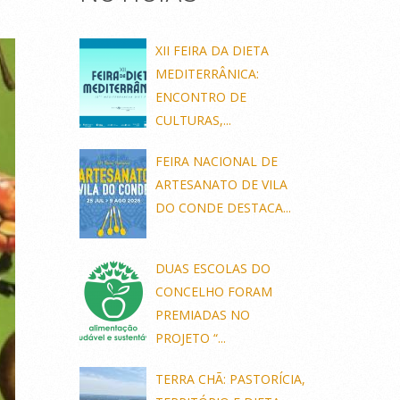
XII FEIRA DA DIETA
MEDITERRÂNICA:
ENCONTRO DE
CULTURAS,...
FEIRA NACIONAL DE
ARTESANATO DE VILA
DO CONDE DESTACA...
DUAS ESCOLAS DO
CONCELHO FORAM
PREMIADAS NO
PROJETO “...
TERRA CHÃ: PASTORÍCIA,