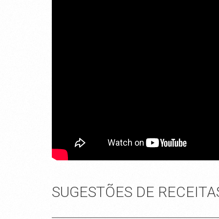
SUGESTÕES DE RECEITA