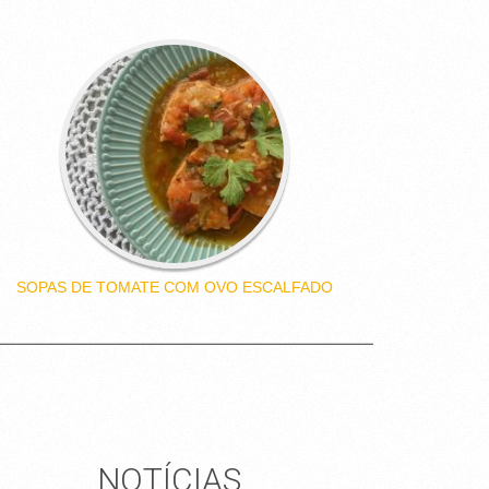
SOPAS DE TOMATE COM OVO ESCALFADO
NOTÍCIAS