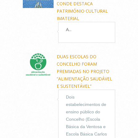
CONDE DESTACA
PATRIMÓNIO CULTURAL
IMATERIAL
A...
DUAS ESCOLAS DO
CONCELHO FORAM
PREMIADAS NO PROJETO
“ALIMENTAÇÃO SAUDÁVEL
E SUSTENTÁVEL”
Dois
estabelecimentos de
ensino público do
Concelho (Escola
Básica da Ventosa e
Escola Básica Carlos