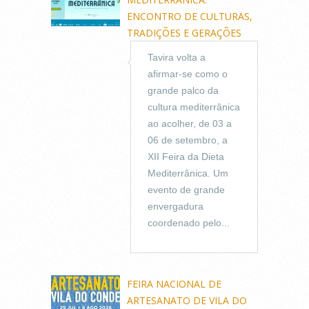
ENCONTRO DE CULTURAS,
TRADIÇÕES E GERAÇÕES
Tavira volta a
afirmar-se como o
grande palco da
cultura mediterrânica
ao acolher, de 03 a
06 de setembro, a
XII Feira da Dieta
Mediterrânica. Um
evento de grande
envergadura
coordenado pelo...
FEIRA NACIONAL DE
ARTESANATO DE VILA DO