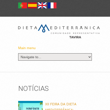
Main menu
NOTÍCIAS
XII FEIRA DA DIETA
MEDITERRÂNICA: