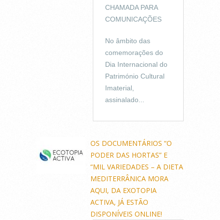
CHAMADA PARA
COMUNICAÇÕES
No âmbito das
comemorações do
Dia Internacional do
Património Cultural
Imaterial,
assinalado...
OS DOCUMENTÁRIOS “O
PODER DAS HORTAS” E
“MIL VARIEDADES – A DIETA
MEDITERRÂNICA MORA
AQUI, DA EXOTOPIA
ACTIVA, JÁ ESTÃO
DISPONÍVEIS ONLINE!