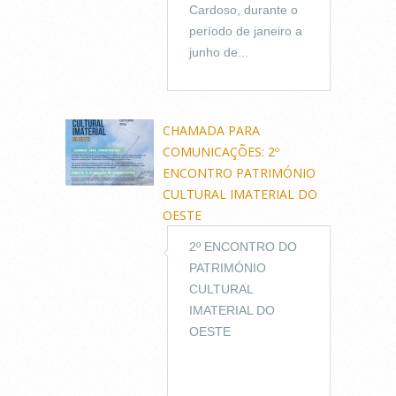
Cardoso, durante o
período de janeiro a
junho de...
CHAMADA PARA
COMUNICAÇÕES: 2º
ENCONTRO PATRIMÓNIO
CULTURAL IMATERIAL DO
OESTE
2º ENCONTRO DO
PATRIMÓNIO
CULTURAL
IMATERIAL DO
OESTE