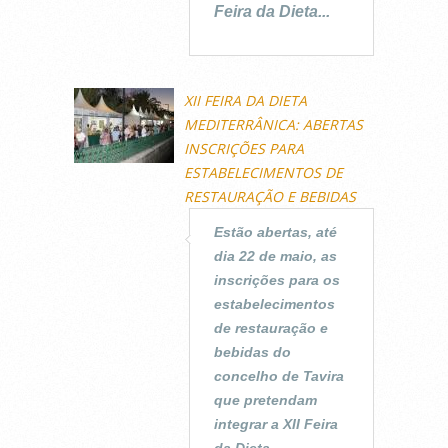
Feira da Dieta...
XII FEIRA DA DIETA
MEDITERRÂNICA: ABERTAS
INSCRIÇÕES PARA
ESTABELECIMENTOS DE
RESTAURAÇÃO E BEBIDAS
Estão abertas, até
dia 22 de maio, as
inscrições para os
estabelecimentos
de restauração e
bebidas do
concelho de Tavira
que pretendam
integrar a XII Feira
da Dieta