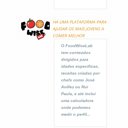
HÁ UMA PLATAFORMA PARA
AJUDAR OS MAIS JOVENS A
COMER MELHOR
O FoodWiseLab
tem conteúdos
dirigidos para
idades específicas,
receitas criadas por
chefs como José
Avillez ou Rui
Paula, e até inclui
uma calculadora
onde podemos
medir o perfil...