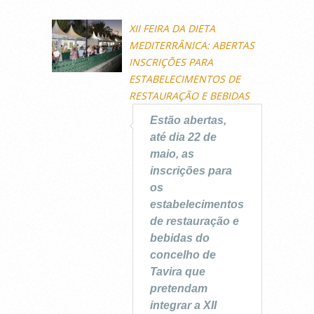
XII FEIRA DA DIETA
MEDITERRÂNICA: ABERTAS
INSCRIÇÕES PARA
ESTABELECIMENTOS DE
RESTAURAÇÃO E BEBIDAS
Estão abertas,
até dia 22 de
maio, as
inscrições para
os
estabelecimentos
de restauração e
bebidas do
concelho de
Tavira que
pretendam
integrar a XII