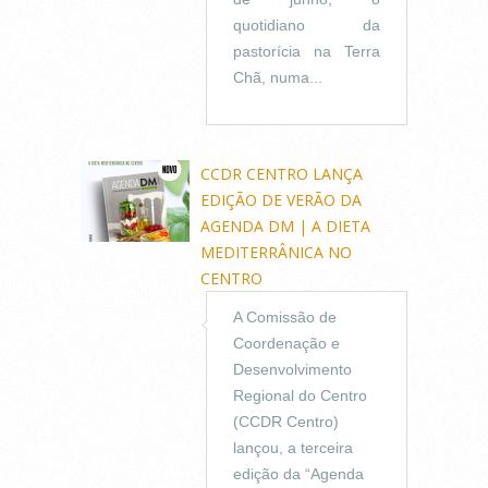
quotidiano da
pastorícia na Terra
Chã, numa...
CCDR CENTRO LANÇA
EDIÇÃO DE VERÃO DA
AGENDA DM | A DIETA
MEDITERRÂNICA NO
CENTRO
A Comissão de
Coordenação e
Desenvolvimento
Regional do Centro
(CCDR Centro)
lançou, a terceira
edição da “Agenda