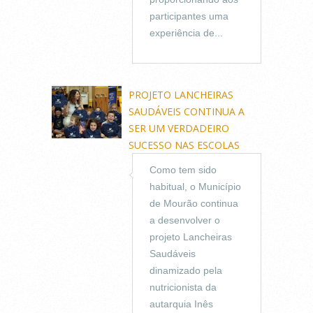
participantes uma
experiência de...
PROJETO LANCHEIRAS
SAUDÁVEIS CONTINUA A
SER UM VERDADEIRO
SUCESSO NAS ESCOLAS
Como tem sido
habitual, o Município
de Mourão continua
a desenvolver o
projeto Lancheiras
Saudáveis
dinamizado pela
nutricionista da
autarquia Inês