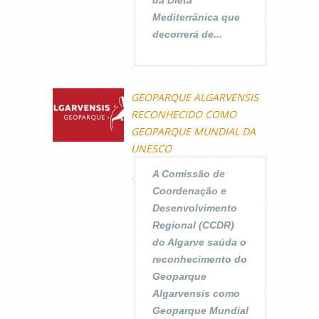
Mediterrânica que
decorrerá de...
GEOPARQUE ALGARVENSIS
RECONHECIDO COMO
GEOPARQUE MUNDIAL DA
UNESCO
A Comissão de
Coordenação e
Desenvolvimento
Regional (CCDR)
do Algarve saúda o
reconhecimento do
Geoparque
Algarvensis como
Geoparque Mundial