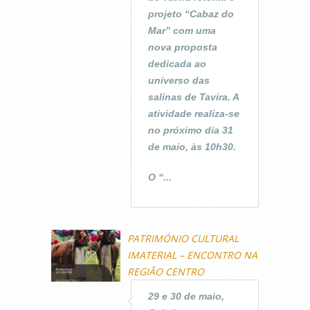
projeto “Cabaz do
Mar” com uma
nova proposta
dedicada ao
universo das
salinas de Tavira. A
atividade realiza-se
no próximo dia 31
de maio, às 10h30.
O “...
PATRIMÓNIO CULTURAL
IMATERIAL – ENCONTRO NA
REGIÃO CENTRO
29 e 30 de maio,