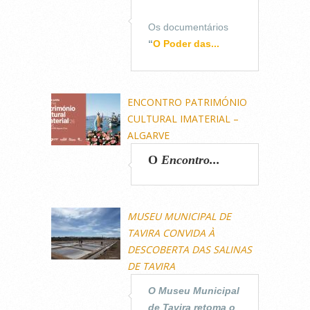
Os documentários
“
O Poder das...
ENCONTRO PATRIMÓNIO
CULTURAL IMATERIAL –
ALGARVE
O
Encontro...
MUSEU MUNICIPAL DE
TAVIRA CONVIDA À
DESCOBERTA DAS SALINAS
DE TAVIRA
O Museu Municipal
de Tavira retoma o