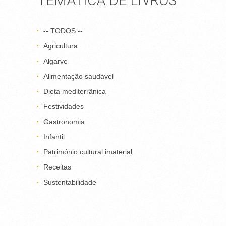
TEMÁTICA DE LIVROS
-- TODOS --
Agricultura
Algarve
Alimentação saudável
Dieta mediterrânica
Festividades
Gastronomia
Infantil
Património cultural imaterial
Receitas
Sustentabilidade