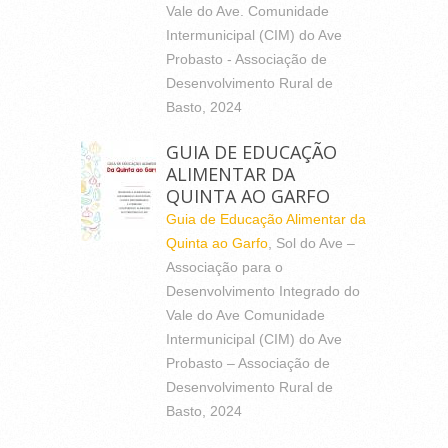
Vale do Ave. Comunidade
Intermunicipal (CIM) do Ave
Probasto - Associação de
Desenvolvimento Rural de
Basto, 2024
GUIA DE EDUCAÇÃO
ALIMENTAR DA
QUINTA AO GARFO
Guia de Educação Alimentar da
Quinta ao Garfo
, Sol do Ave –
Associação para o
Desenvolvimento Integrado do
Vale do Ave Comunidade
Intermunicipal (CIM) do Ave
Probasto – Associação de
Desenvolvimento Rural de
Basto, 2024