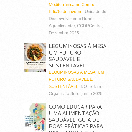
Mediterrânica no Centro |
Edição de inverno
, Unidade de
Desenvolvimento Rural e
Agroalimentar, CCDRCentro,
Dezembro 2025
LEGUMINOSAS À MESA.
UM FUTURO
SAUDÁVEL E
SUSTENTÁVEL
LEGUMINOSAS À MESA. UM
FUTURO SAUDÁVEL E
SUSTENTÁVEL
, NOTS-Nitro
Organic To Soils, junho 2025
COMO EDUCAR PARA
UMA ALIMENTAÇÃO
SAUDÁVEL: GUIA DE
BOAS PRÁTICAS PARA