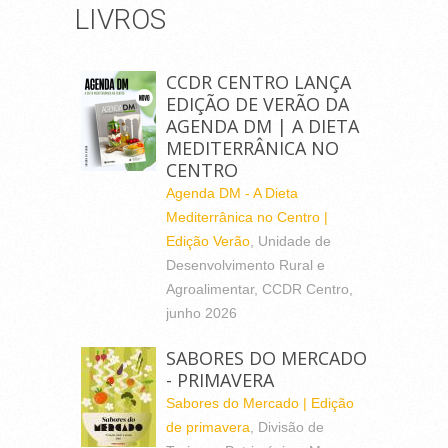
LIVROS
CCDR CENTRO LANÇA
EDIÇÃO DE VERÃO DA
AGENDA DM | A DIETA
MEDITERRÂNICA NO
CENTRO
Agenda DM - A Dieta
Mediterrânica no Centro |
Edição Verão
, Unidade de
Desenvolvimento Rural e
Agroalimentar, CCDR Centro,
junho 2026
SABORES DO MERCADO
- PRIMAVERA
Sabores do Mercado | Edição
de primavera
, Divisão de