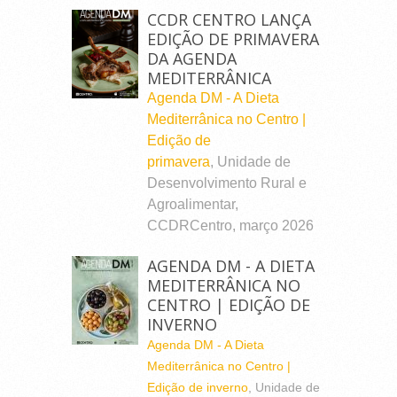
CCDR CENTRO LANÇA
EDIÇÃO DE PRIMAVERA
DA AGENDA
MEDITERRÂNICA
Agenda DM - A Dieta
Mediterrânica no Centro |
Edição de
primavera
, Unidade de
Desenvolvimento Rural e
Agroalimentar,
CCDRCentro, março 2026
AGENDA DM - A DIETA
MEDITERRÂNICA NO
CENTRO | EDIÇÃO DE
INVERNO
Agenda DM - A Dieta
Mediterrânica no Centro |
Edição de inverno
, Unidade de