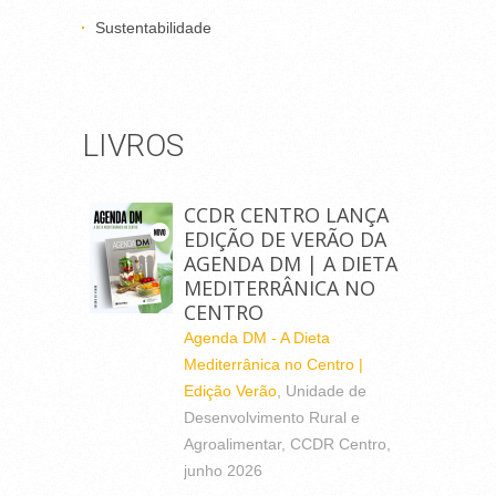
Sustentabilidade
LIVROS
CCDR CENTRO LANÇA
EDIÇÃO DE VERÃO DA
AGENDA DM | A DIETA
MEDITERRÂNICA NO
CENTRO
Agenda DM - A Dieta
Mediterrânica no Centro |
Edição Verão
, Unidade de
Desenvolvimento Rural e
Agroalimentar, CCDR Centro,
junho 2026