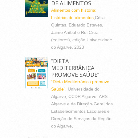
DE ALIMENTOS
Alimentos com história:
histórias de alimentos
,Célia
Quintas, Eduardo Esteves,
Jaime Aníbal e Rui Cruz
(editores), edição Universidade
do Algarve, 2023
“DIETA
MEDITERRÂNICA
PROMOVE SAÚDE”
“Dieta Mediterrânica promove
Saúde”
, Universidade do
Algarve, CCDR Algarve, ARS
Algarve e da Direção-Geral dos
Estabelecimentos Escolares e
Direção de Serviços da Região
do Algarve,