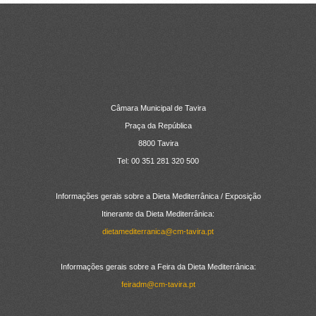
CONTACTOS
Câmara Municipal de Tavira
Praça da República
8800 Tavira
Tel: 00 351 281 320 500
Informações gerais sobre a Dieta Mediterrânica / Exposição
Itinerante da Dieta Mediterrânica:
dietamediterranica@cm-tavira.pt
Informações gerais sobre a Feira da Dieta Mediterrânica:
feiradm@cm-tavira.pt