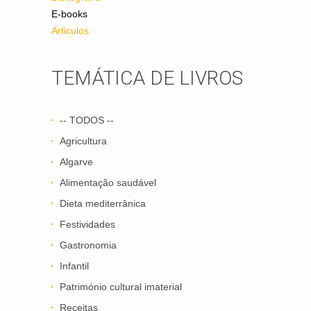
E-books
Articulos
TEMÁTICA DE LIVROS
-- TODOS --
Agricultura
Algarve
Alimentação saudável
Dieta mediterrânica
Festividades
Gastronomia
Infantil
Património cultural imaterial
Receitas