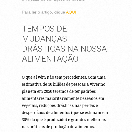
Para ler o artigo, clique
AQUI
TEMPOS DE
MUDANÇAS
DRÁSTICAS NA NOSSA
ALIMENTAÇÃO
O que aí vêm não tem precedentes. Com uma
estimativa de 10 biliões de pessoas a viver no
planeta em 2050 teremos de ter padrões
alimentares maioritariamente baseados em
vegetais, reduções drásticas nas perdas e
desperdícios de alimentos (que se estimam em
30% do que é produzido) e grandes melhorias
nas práticas de produção de alimentos.