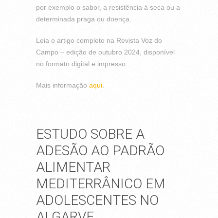
por exemplo o sabor, a resistência à seca ou a
determinada praga ou doença.
Leia o artigo completo na Revista Voz do
Campo – edição de outubro 2024, disponível
no formato digital e impresso.
Mais informação
aqui
.
ESTUDO SOBRE A
ADESÃO AO PADRÃO
ALIMENTAR
MEDITERRÂNICO EM
ADOLESCENTES NO
ALGARVE