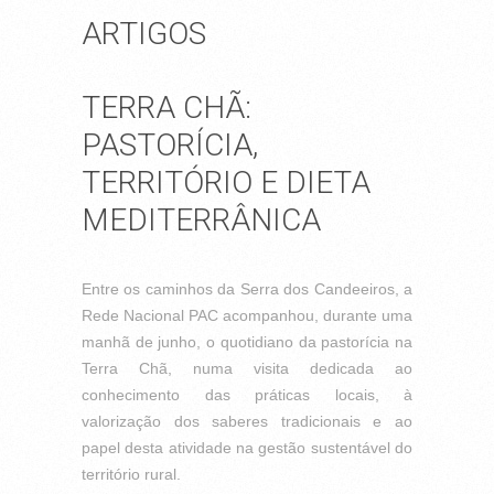
ARTIGOS
TERRA CHÃ:
PASTORÍCIA,
TERRITÓRIO E DIETA
MEDITERRÂNICA
Entre os caminhos da Serra dos Candeeiros, a
Rede Nacional PAC acompanhou, durante uma
manhã de junho, o quotidiano da pastorícia na
Terra Chã, numa visita dedicada ao
conhecimento das práticas locais, à
valorização dos saberes tradicionais e ao
papel desta atividade na gestão sustentável do
território rural.