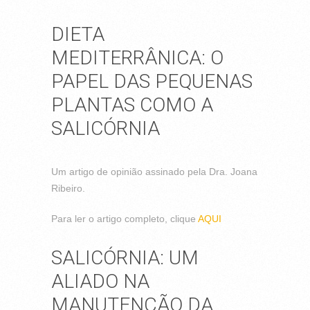
DIETA
MEDITERRÂNICA: O
PAPEL DAS PEQUENAS
PLANTAS COMO A
SALICÓRNIA
Um artigo de opinião assinado pela Dra. Joana
Ribeiro.
Para ler o artigo completo, clique
AQUI
SALICÓRNIA: UM
ALIADO NA
MANUTENÇÃO DA