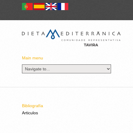
Main menu
Bibliografía
Articulos