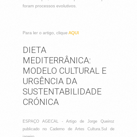
foram processos evolutivos.
Para ler o artigo, clique
AQUI
DIETA
MEDITERRÂNICA:
MODELO CULTURAL E
URGÊNCIA DA
SUSTENTABILIDADE
CRÓNICA
ESPAÇO AGECAL - Artigo de Jorge Queiroz
publicado no Caderno de Artes Cultura.Sul de
janeiro