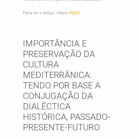
Para ler o artigo, clique
AQUI
IMPORTÂNCIA E
PRESERVAÇÃO DA
CULTURA
MEDITERRÂNICA:
TENDO POR BASE A
CONJUGAÇÃO DA
DIALÉCTICA
HISTÓRICA, PASSADO-
PRESENTE-FUTURO