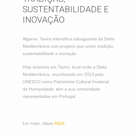
SUSTENTABILIDADE E
INOVAÇÃO
Algarve: Tavira intensifica salvaguarda da Dieta
Mediterrânica com projetos que unem tradição,
sustentabilidade e inovação
Hoje estamos em Tavira, local onde a Dieta
Mediterrânica, reconhecida em 2013 pela
UNESCO como Património Cultural Imaterial
da Humanidade, tem a sua comunidade
representativa em Portugal.
Ler mais, clique
AQUI