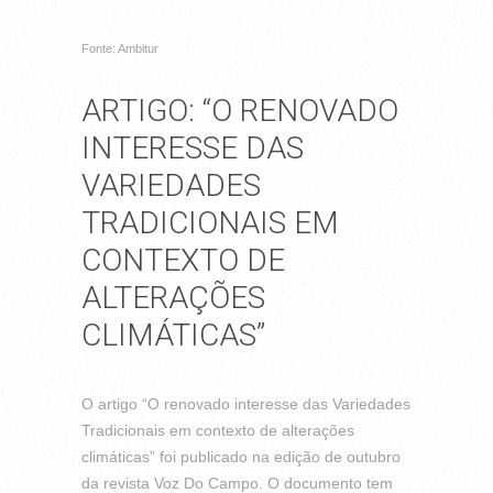
Fonte: Ambitur
ARTIGO: “O RENOVADO
INTERESSE DAS
VARIEDADES
TRADICIONAIS EM
CONTEXTO DE
ALTERAÇÕES
CLIMÁTICAS”
O artigo “O renovado interesse das Variedades
Tradicionais em contexto de alterações
climáticas” foi publicado na edição de outubro
da revista Voz Do Campo. O documento tem