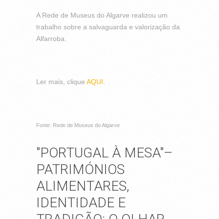
A Rede de Museus do Algarve realizou um
trabalho sobre a salvaguarda e valorização da
Alfarroba.
Ler mais, clique
AQUI
.
Fonte: Rede de Museus do Algarve
"PORTUGAL À MESA"–
PATRIMÓNIOS
ALIMENTARES,
IDENTIDADE E