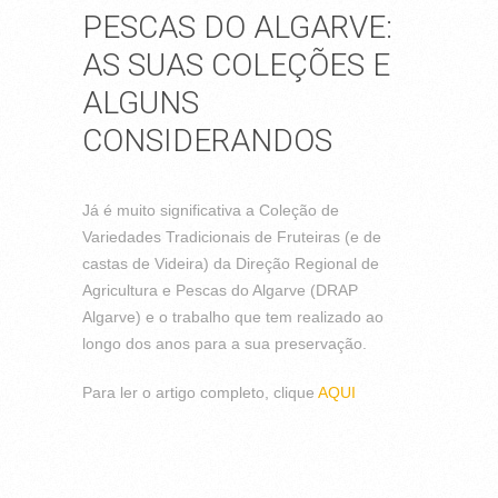
PESCAS DO ALGARVE:
AS SUAS COLEÇÕES E
ALGUNS
CONSIDERANDOS
Já é muito significativa a Coleção de
Variedades Tradicionais de Fruteiras (e de
castas de Videira) da Direção Regional de
Agricultura e Pescas do Algarve (DRAP
Algarve) e o trabalho que tem realizado ao
longo dos anos para a sua preservação.
Para ler o artigo completo, clique
AQUI