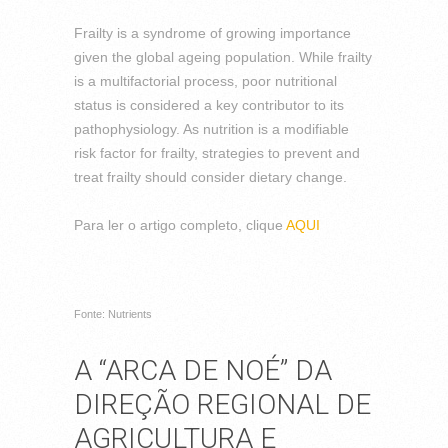
Frailty is a syndrome of growing importance
given the global ageing population. While frailty
is a multifactorial process, poor nutritional
status is considered a key contributor to its
pathophysiology. As nutrition is a modifiable
risk factor for frailty, strategies to prevent and
treat frailty should consider dietary change.
Para ler o artigo completo, clique
AQUI
Fonte: Nutrients
A “ARCA DE NOÉ” DA
DIREÇÃO REGIONAL DE
AGRICULTURA E