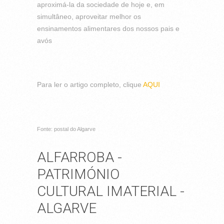
aproximá-la da sociedade de hoje e, em
simultâneo, aproveitar melhor os
ensinamentos alimentares dos nossos pais e
avós
Para ler o artigo completo, clique
AQUI
Fonte: postal do Algarve
ALFARROBA -
PATRIMÓNIO
CULTURAL IMATERIAL -
ALGARVE