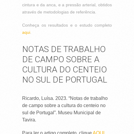
cintura e da anca, e a pressão arterial, obtidos
através de metodologias de referência.
Conheça os resultados e o estudo completo
aqui
.
NOTAS DE TRABALHO
DE CAMPO SOBRE A
CULTURA DO CENTEIO
NO SUL DE PORTUGAL
Ricardo, Luísa. 2023. “Notas de trabalho
de campo sobre a cultura do centeio no
sul de Portugal”. Museu Municipal de
Tavira.
Para ler o artigo completo, clique
AQUI