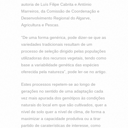
autoria de Luís Filipe Cabrita e António
Marreiros, da Comissão de Coordenação e
Desenvolvimento Regional do Algarve,
Agricultura e Pescas.
“De uma forma genérica, pode dizer-se que as
variedades tradicionais resultam de um
processo de seleção dirigido pelas populações
utilizadoras dos recursos vegetais, tendo como
base a variabilidade genética das espécies
oferecida pela natureza”, pode ler-se no artigo.
Estes processos repetem-se ao longo de
gerações no sentido de uma adaptação cada
vez mais apurada dos genótipos às condições
naturais do local em que são cultivados, quer a
nível de solo quer a nível de clima, de forma a
maximizar a capacidade produtiva ou a tirar
partido de caraterísticas de interesse, como