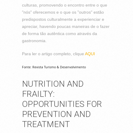
culturas, promovendo o encontro entre o que
"nós" oferecemos e o que os "outros" estão
predispostos culturalmente a experienciar e
apreciar, havendo poucas maneiras de o fazer
de forma tão autêntica como através da
gastronomia.
Para ler o artigo completo, clique
AQUI
Fonte: Revista Turismo & Desenvolvimento
NUTRITION AND
FRAILTY:
OPPORTUNITIES FOR
PREVENTION AND
TREATMENT