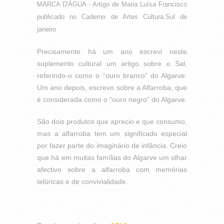
MARCA D'ÁGUA - Artigo de Maria Luísa Francisco
publicado no Caderno de Artes Cultura.Sul de
janeiro
Precisamente há um ano escrevi neste
suplemento cultural um artigo sobre o Sal,
referindo-o como o “ouro branco” do Algarve.
Um ano depois, escrevo sobre a Alfarroba, que
é considerada como o “ouro negro” do Algarve.
São dois produtos que aprecio e que consumo,
mas a alfarroba tem um significado especial
por fazer parte do imaginário de infância. Creio
que há em muitas famílias do Algarve um olhar
afectivo sobre a alfarroba com memórias
telúricas e de convivialidade.