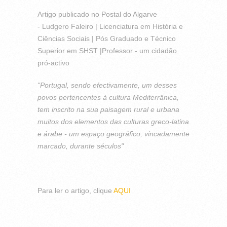
Artigo publicado no Postal do Algarve
- Ludgero Faleiro | Licenciatura em História e
Ciências Sociais | Pós Graduado e Técnico
Superior em SHST |Professor - um cidadão
pró-activo
"Portugal, sendo efectivamente, um desses
povos pertencentes à cultura Mediterrânica,
tem inscrito na sua paisagem rural e urbana
muitos dos elementos das culturas greco-latina
e árabe - um espaço geográfico, vincadamente
marcado, durante séculos"
Para ler o artigo, clique
AQUI