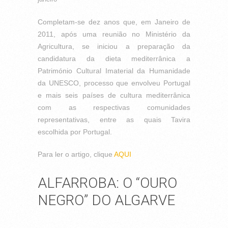
Completam-se dez anos que, em Janeiro de
2011, após uma reunião no Ministério da
Agricultura, se iniciou a preparação da
candidatura da dieta mediterrânica a
Património Cultural Imaterial da Humanidade
da UNESCO, processo que envolveu Portugal
e mais seis países de cultura mediterrânica
com as respectivas comunidades
representativas, entre as quais Tavira
escolhida por Portugal.
Para ler o artigo, clique
AQUI
ALFARROBA: O “OURO
NEGRO” DO ALGARVE