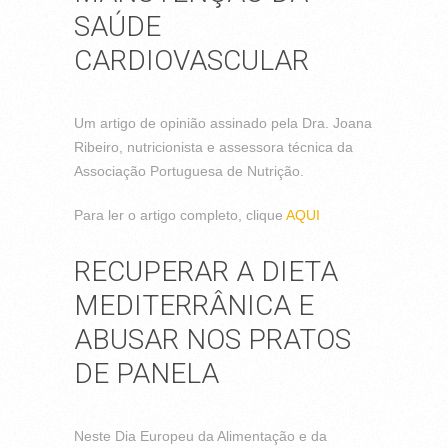
SAÚDE
CARDIOVASCULAR
Um artigo de opinião assinado pela Dra. Joana
Ribeiro, nutricionista e assessora técnica da
Associação Portuguesa de Nutrição.
Para ler o artigo completo, clique
AQUI
RECUPERAR A DIETA
MEDITERRÂNICA E
ABUSAR NOS PRATOS
DE PANELA
Neste Dia Europeu da Alimentação e da