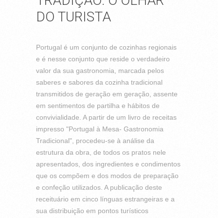
TRADIÇÃO: O OLHAR
DO TURISTA
Portugal é um conjunto de cozinhas regionais
e é nesse conjunto que reside o verdadeiro
valor da sua gastronomia, marcada pelos
saberes e sabores da cozinha tradicional
transmitidos de geração em geração, assente
em sentimentos de partilha e hábitos de
convivialidade. A partir de um livro de receitas
impresso "Portugal à Mesa- Gastronomia
Tradicional", procedeu-se à análise da
estrutura da obra, de todos os pratos nele
apresentados, dos ingredientes e condimentos
que os compõem e dos modos de preparação
e confeção utilizados. A publicação deste
receituário em cinco línguas estrangeiras e a
sua distribuição em pontos turísticos