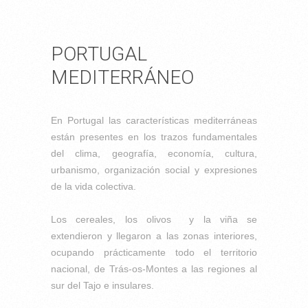
PORTUGAL
MEDITERRÁNEO
En Portugal las características mediterráneas
están presentes en los trazos fundamentales
del clima, geografía, economía, cultura,
urbanismo, organización social y expresiones
de la vida colectiva.
Los cereales, los olivos y la viña se
extendieron y llegaron a las zonas interiores,
ocupando prácticamente todo el territorio
nacional, de Trás-os-Montes a las regiones al
sur del Tajo e insulares.