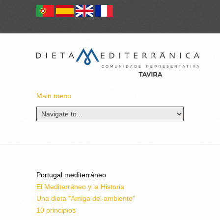
Main menu
Portugal mediterráneo
El Mediterráneo y la Historia
Una dieta "Amiga del ambiente"
10 principios