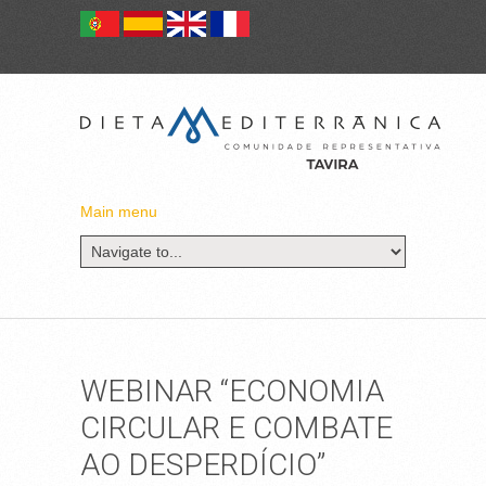
Main menu
WEBINAR “ECONOMIA
CIRCULAR E COMBATE
AO DESPERDÍCIO”