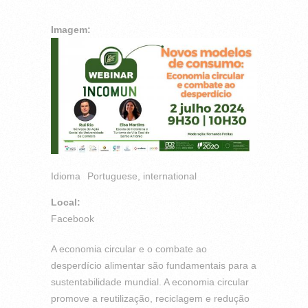
Imagem:
Idioma
Portuguese, international
Local:
Facebook
A economia circular e o combate ao
desperdício alimentar são fundamentais para a
sustentabilidade mundial. A economia circular
promove a reutilização, reciclagem e redução