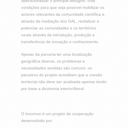
operacionalizar o principal desígnio: criar
condições para que seja possível mobilizar os
actores relevantes da comunidade científica e,
através da mediação dos GAL, revitalizar e
potenciar as comunidades e os territórios
rurais através da introdução, produção e
transferência de inovação e conhecimento.
Apesar da parceria ter uma localização
geográfica diversa, os problemas e
necessidades sentidas são comuns: os
parceiros do projeto acreditam que a coesão
territorial não deve ser analisada apenas tendo
por base a dicotomia interior/litoral.
O Incomun é um projeto de cooperação
desenvolvido por: