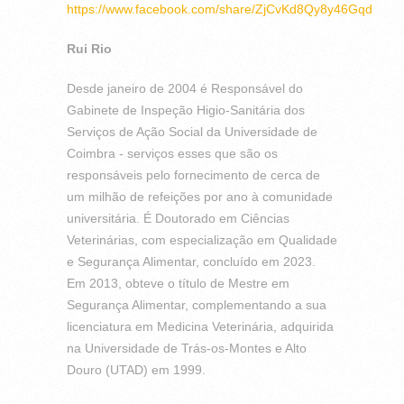
https://www.facebook.com/share/ZjCvKd8Qy8y46Gqd
Rui Rio
Desde janeiro de 2004 é Responsável do
Gabinete de Inspeção Higio-Sanitária dos
Serviços de Ação Social da Universidade de
Coimbra - serviços esses que são os
responsáveis pelo fornecimento de cerca de
um milhão de refeições por ano à comunidade
universitária. É Doutorado em Ciências
Veterinárias, com especialização em Qualidade
e Segurança Alimentar, concluído em 2023.
Em 2013, obteve o título de Mestre em
Segurança Alimentar, complementando a sua
licenciatura em Medicina Veterinária, adquirida
na Universidade de Trás-os-Montes e Alto
Douro (UTAD) em 1999.