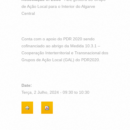
de Ação Local para o Interior do Algarve
Central
Conta com o apoio do PDR 2020 sendo
cofinanciado ao abrigo da Medida 10.3.1 –
Cooperação Interterritorial e Transnacional dos
Grupos de Ação Local (GAL) do PDR2020.
Date:
Terça, 2 Julho, 2024 -
09:30
to
10:30