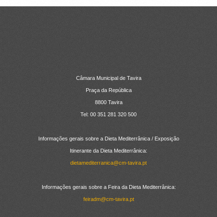
CONTACTOS
Câmara Municipal de Tavira
Praça da República
8800 Tavira
Tel: 00 351 281 320 500
Informações gerais sobre a Dieta Mediterrânica / Exposição
Itinerante da Dieta Mediterrânica:
dietamediterranica@cm-tavira.pt
Informações gerais sobre a Feira da Dieta Mediterrânica:
feiradm@cm-tavira.pt