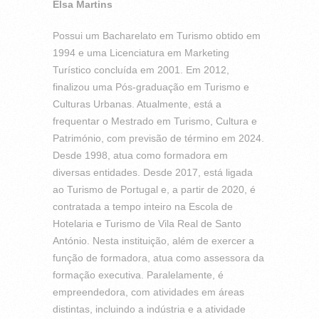
Elsa Martins
Possui um Bacharelato em Turismo obtido em
1994 e uma Licenciatura em Marketing
Turístico concluída em 2001. Em 2012,
finalizou uma Pós-graduação em Turismo e
Culturas Urbanas. Atualmente, está a
frequentar o Mestrado em Turismo, Cultura e
Património, com previsão de término em 2024.
Desde 1998, atua como formadora em
diversas entidades. Desde 2017, está ligada
ao Turismo de Portugal e, a partir de 2020, é
contratada a tempo inteiro na Escola de
Hotelaria e Turismo de Vila Real de Santo
António. Nesta instituição, além de exercer a
função de formadora, atua como assessora da
formação executiva. Paralelamente, é
empreendedora, com atividades em áreas
distintas, incluindo a indústria e a atividade