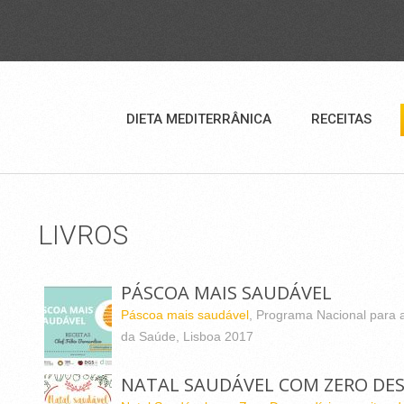
DIETA MEDITERRÂNICA
RECEITAS
LIVROS
PÁSCOA MAIS SAUDÁVEL
Páscoa mais saudável
, Programa Nacional para 
da Saúde, Lisboa 2017
NATAL SAUDÁVEL COM ZERO DES