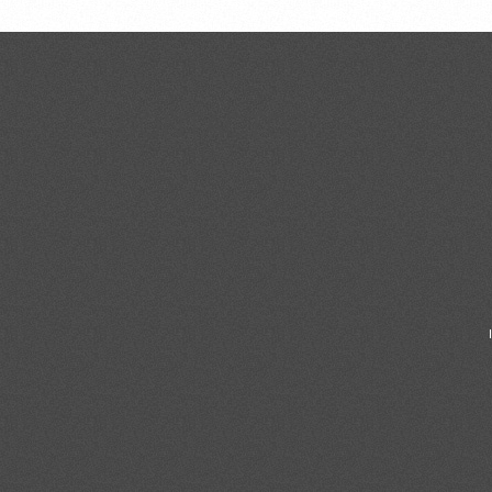
CONTACTOS