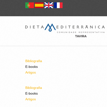
Bibliografia
E-books
Artigos
Bibliografia
E-books
Artigos