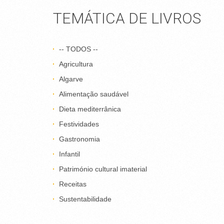
TEMÁTICA DE LIVROS
-- TODOS --
Agricultura
Algarve
Alimentação saudável
Dieta mediterrânica
Festividades
Gastronomia
Infantil
Património cultural imaterial
Receitas
Sustentabilidade