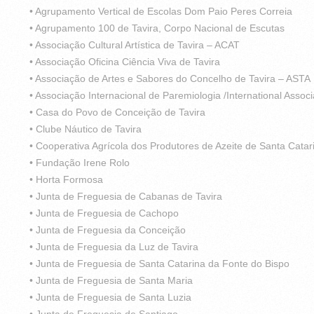
• Agrupamento Vertical de Escolas Dom Paio Peres Correia
• Agrupamento 100 de Tavira, Corpo Nacional de Escutas
• Associação Cultural Artística de Tavira – ACAT
• Associação Oficina Ciência Viva de Tavira
• Associação de Artes e Sabores do Concelho de Tavira – ASTA
• Associação Internacional de Paremiologia /International Assoc
• Casa do Povo de Conceição de Tavira
• Clube Náutico de Tavira
• Cooperativa Agrícola dos Produtores de Azeite de Santa Catar
• Fundação Irene Rolo
• Horta Formosa
• Junta de Freguesia de Cabanas de Tavira
• Junta de Freguesia de Cachopo
• Junta de Freguesia da Conceição
• Junta de Freguesia da Luz de Tavira
• Junta de Freguesia de Santa Catarina da Fonte do Bispo
• Junta de Freguesia de Santa Maria
• Junta de Freguesia de Santa Luzia