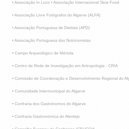
• Associação In Loco • Associação Internacional Slow Food
• Associação Livre Fotógrafos do Algarve (ALFA)
• Associação Portuguesa de Dietista (APD)
• Associação Portuguesa dos Nutricionistas
• Campo Arqueológico de Mértola
• Centro de Rede de Investigação em Antropologia - CRIA
• Comissão de Coordenação e Desenvolvimento Regional do Al
• Comunidade Intermunicipal do Algarve
• Confraria dos Gastrónomos do Algarve
• Confraria Gastronómica do Alentejo