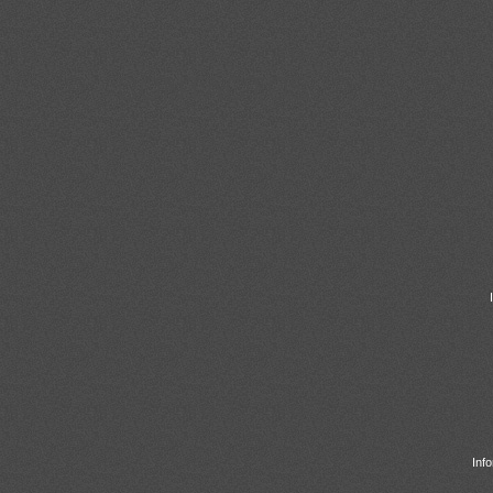
CONTACTOS
Inf