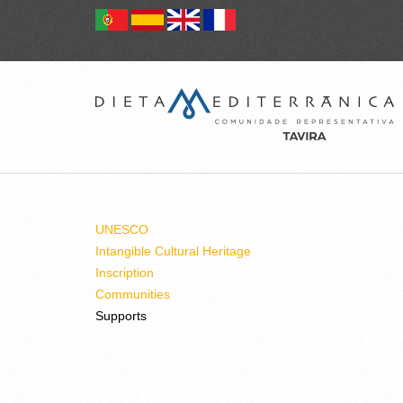
UNESCO
Intangible Cultural Heritage
Inscription
Communities
Supports