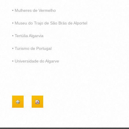
• Mulheres de Vermelho
• Museu do Trajo de São Brás de Alportel
• Tertúlia Algarvia
• Turismo de Portugal
• Universidade do Algarve