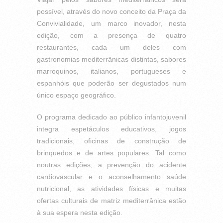
possível, através do novo conceito da Praça da
Convivialidade, um marco inovador, nesta
edição, com a presença de quatro
restaurantes, cada um deles com
gastronomias mediterrânicas distintas, sabores
marroquinos, italianos, portugueses e
espanhóis que poderão ser degustados num
único espaço geográfico.
O programa dedicado ao público infantojuvenil
integra espetáculos educativos, jogos
tradicionais, oficinas de construção de
brinquedos e de artes populares. Tal como
noutras edições, a prevenção do acidente
cardiovascular e o aconselhamento saúde
nutricional, as atividades físicas e muitas
ofertas culturais de matriz mediterrânica estão
à sua espera nesta edição.