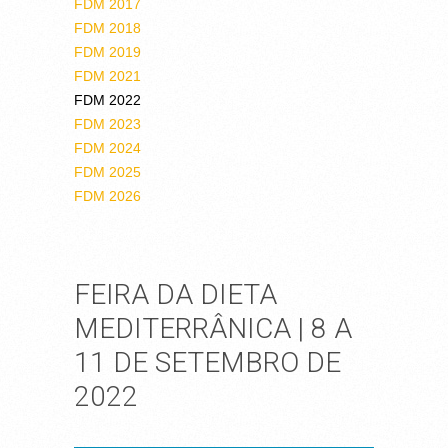
FDM 2017
FDM 2018
FDM 2019
FDM 2021
FDM 2022
FDM 2023
FDM 2024
FDM 2025
FDM 2026
FEIRA DA DIETA
MEDITERRÂNICA | 8 A
11 DE SETEMBRO DE
2022