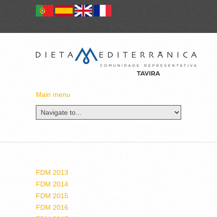
Main menu
FDM 2013
FDM 2014
FDM 2015
FDM 2016