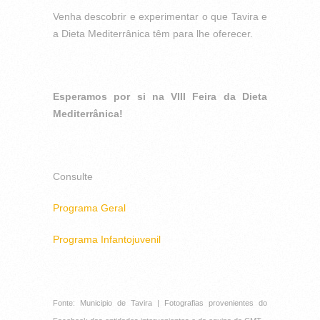
Venha descobrir e experimentar o que Tavira e
a Dieta Mediterrânica têm para lhe oferecer.
Esperamos por si na VIII Feira da Dieta
Mediterrânica!
Consulte
Programa Geral
Programa Infantojuvenil
Fonte: Municipio de Tavira | Fotografias provenientes do