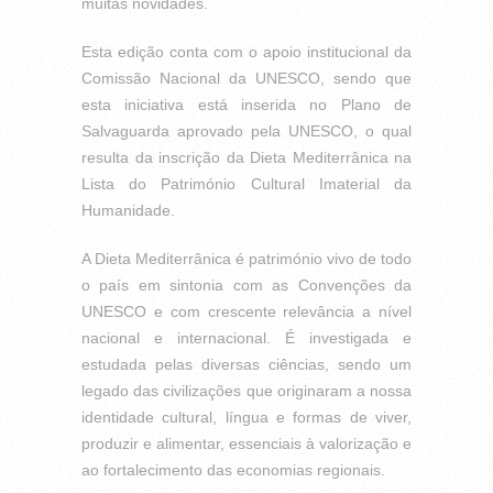
muitas novidades.
Esta edição conta com o apoio institucional da
Comissão Nacional da UNESCO, sendo que
esta iniciativa está inserida no Plano de
Salvaguarda aprovado pela UNESCO, o qual
resulta da inscrição da Dieta Mediterrânica na
Lista do Património Cultural Imaterial da
Humanidade.
A Dieta Mediterrânica é património vivo de todo
o país em sintonia com as Convenções da
UNESCO e com crescente relevância a nível
nacional e internacional. É investigada e
estudada pelas diversas ciências, sendo um
legado das civilizações que originaram a nossa
identidade cultural, língua e formas de viver,
produzir e alimentar, essenciais à valorização e
ao fortalecimento das economias regionais.